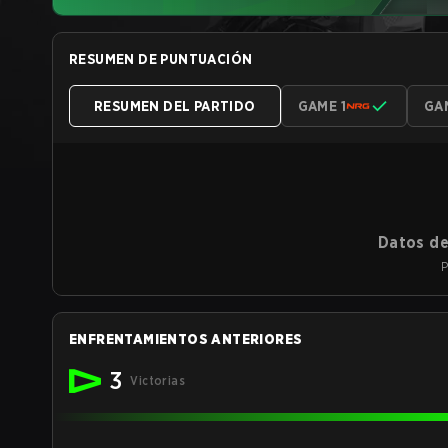
RESUMEN DE PUNTUACIÓN
RESUMEN DEL PARTIDO
GAME 1
GA
Datos de
P
ENFRENTAMIENTOS ANTERIORES
3
Victorias