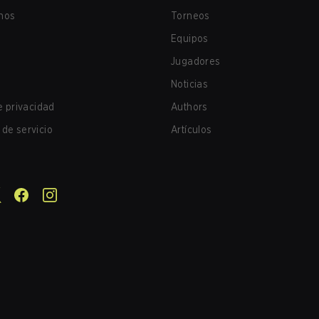
nos
Torneos
Equipos
Jugadores
Noticias
de privacidad
Authors
de servicio
Artículos