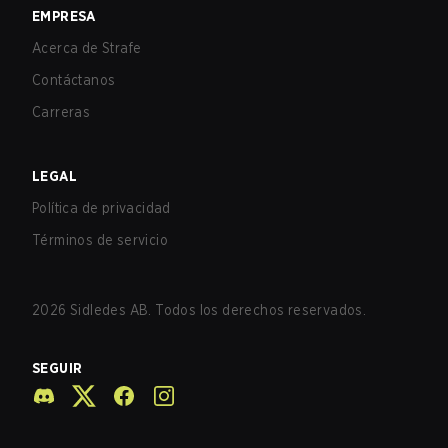
EMPRESA
Acerca de Strafe
Contáctanos
Carreras
LEGAL
Política de privacidad
Términos de servicio
2026
Sidledes AB. Todos los derechos reservados.
SEGUIR