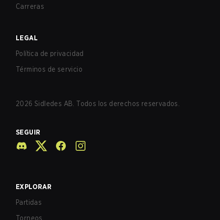
Carreras
LEGAL
Política de privacidad
Términos de servicio
2026
Sidledes AB. Todos los derechos reservados.
SEGUIR
EXPLORAR
Partidas
Torneos