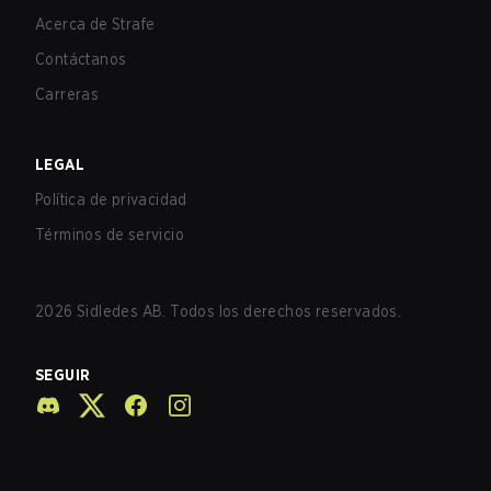
Acerca de Strafe
Contáctanos
Carreras
LEGAL
Política de privacidad
Términos de servicio
2026
Sidledes AB. Todos los derechos reservados.
SEGUIR