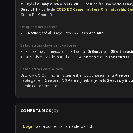
se jugó el
21 may 2026
a las
17:20
. El partido fue una
serie al me
Best of 1
y parte del
2026 BC Game masters Championship Se
Group B - Group B.
Desglose del partido
Betclic
ganó el Juego 1 con
13 - 7
en
Ancient
Estadísticas clave de jugadores
El máximo eliminador del partido fue
Dr3nquu
con
25 eliminac
Más asistencias del partido las hizo
demho
con
13 asistencias
.
Estadísticas cara a cara
Betclic y OG Gaming se habían enfrentado anteriormente
4 veces
.
había ganado
2 veces
, OG Gaming había ganado
2 veces
y
0 pa
terminaron en empate.
COMENTARIOS
(
0
)
Login
para comentar en este partido