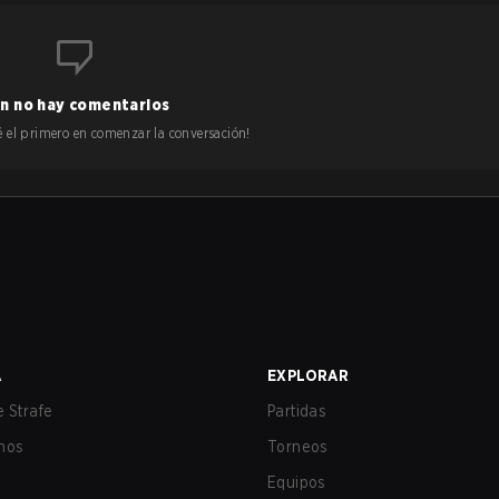
n no hay comentarios
 sé el primero en comenzar la conversación!
A
EXPLORAR
 Strafe
Partidas
nos
Torneos
Equipos