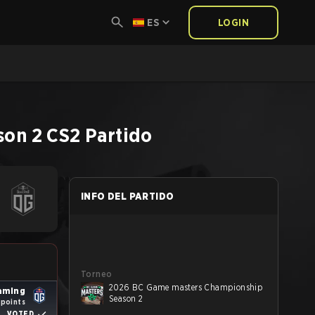
ES
LOGIN
son 2
CS2
Partido
INFO DEL PARTIDO
Torneo
2026 BC Game masters Championship
aming
Season 2
 points
VOTED