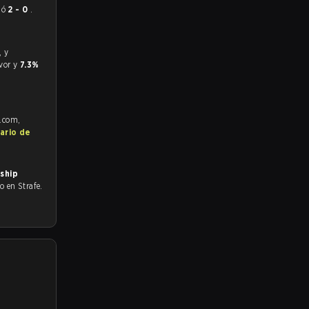
nó
2 - 0
.
avor y
7.3%
e.com,
ario de
ship
odo en Strafe.