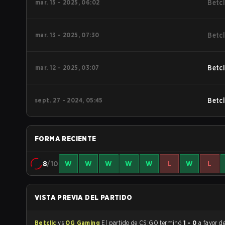
mar. 15 - 2025, 06:02
Betcl
mar. 13 - 2025, 07:30
Betcl
mar. 12 - 2025, 03:07
Betcl
sept. 27 - 2024, 05:45
Betcl
FORMA RECIENTE
8
/10
W
W
W
W
W
L
W
L
VISTA PREVIA DEL PARTIDO
Betclic
vs
OG Gaming
El partido de CS:GO terminó
1 - 0
a favor d