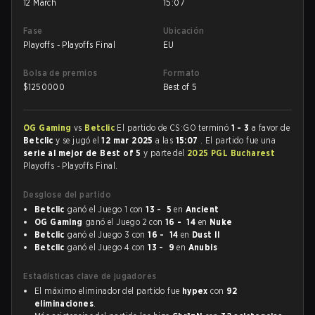
12 March
15:07
Fase
Ubicación
Playoffs - Playoffs Final
EU
Bolsa de premios
Formato
$
1250000
Best of 5
OG Gaming
vs
Betclic
El partido de CS:GO terminó
1 - 3
a favor de
Betclic
y se jugó el
12 mar 2025
a las
15:07
. El partido fue una
serie al mejor de Best of 5
y parte del
2025 PGL Bucharest
Playoffs - Playoffs Final.
Desglose del partido
Betclic
ganó el Juego 1 con
13 - 5
en
Ancient
OG Gaming
ganó el Juego 2 con
16 - 14
en
Nuke
Betclic
ganó el Juego 3 con
16 - 14
en
Dust II
Betclic
ganó el Juego 4 con
13 - 9
en
Anubis
Estadísticas clave de jugadores
El máximo eliminador del partido fue
hypex
con
92
eliminaciones
.