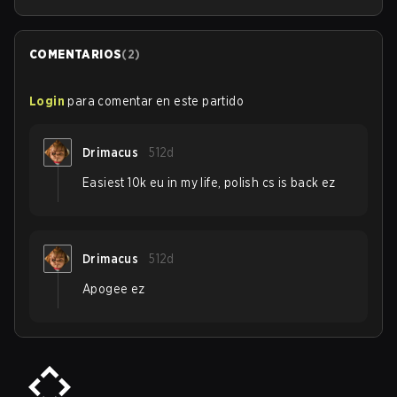
COMENTARIOS
(
2
)
Login
para comentar en este partido
Drimacus
512d
Easiest 10k eu in my life, polish cs is back ez
Drimacus
512d
Apogee ez