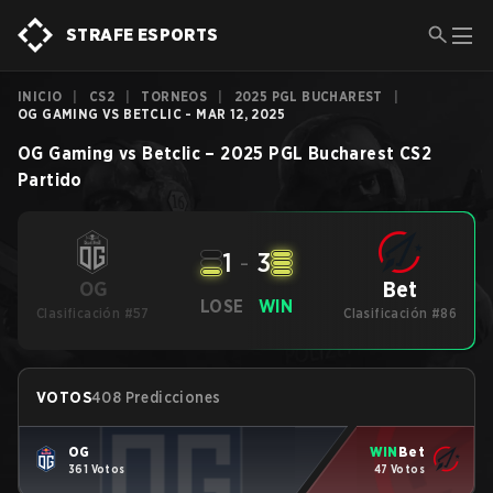
STRAFE ESPORTS
INICIO
|
CS2
|
TORNEOS
|
2025 PGL BUCHAREST
|
OG GAMING VS BETCLIC - MAR 12, 2025
OG Gaming
vs
Betclic
–
2025 PGL Bucharest
CS2
Partido
1
-
3
Bet
OG
LOSE
WIN
Clasificación #57
Clasificación #86
VOTOS
408 Predicciones
OG
WIN
Bet
361 Votos
47 Votos