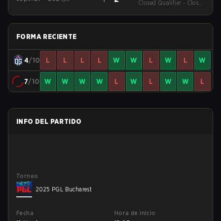
Closed Qualifier - Closed
Katowice
05:45
Qualifier Lower
FORMA RECIENTE
4
/10
L
L
L
L
W
W
L
W
L
W
7
/10
W
W
W
W
L
W
L
W
W
L
INFO DEL PARTIDO
Torneo
2025 PGL Bucharest
Fecha
Hora de inicio