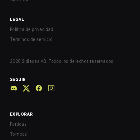
LEGAL
Política de privacidad
Términos de servicio
2026
Sidledes AB. Todos los derechos reservados.
SEGUIR
EXPLORAR
Partidas
Torneos