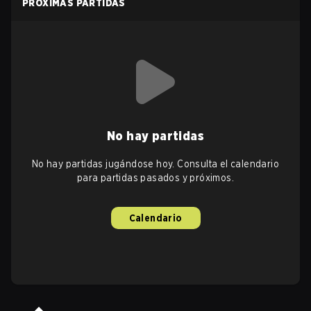
PRÓXIMAS PARTIDAS
No hay partidas
No hay partidas jugándose hoy. Consulta el calendario
para partidas pasados y próximos.
Calendario