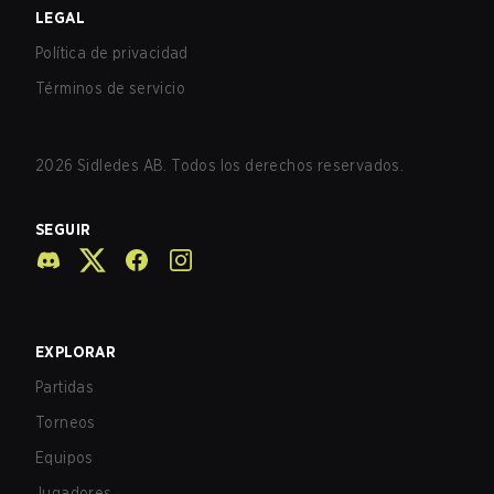
LEGAL
Política de privacidad
Términos de servicio
2026
Sidledes AB. Todos los derechos reservados.
SEGUIR
EXPLORAR
Partidas
Torneos
Equipos
Jugadores