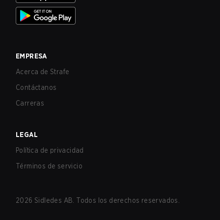
EMPRESA
Acerca de Strafe
Contáctanos
Carreras
LEGAL
Política de privacidad
Términos de servicio
2026
Sidledes AB. Todos los derechos reservados.