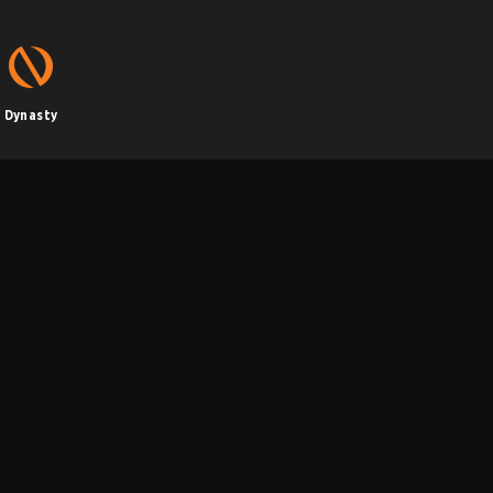
Dynasty