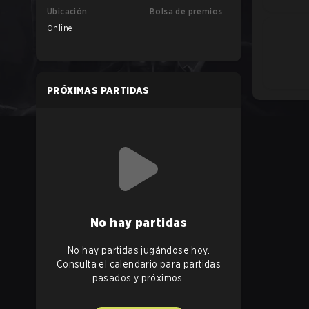
Ubicación
Bolsa de premios
Online
PRÓXIMAS PARTIDAS
No hay partidas
No hay partidas jugándose hoy.
Consulta el calendario para partidas
pasados y próximos.