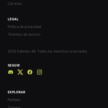
Carreras
LEGAL
Política de privacidad
Términos de servicio
2026
Sidledes AB. Todos los derechos reservados.
SEGUIR
EXPLORAR
Partidas
Torneos