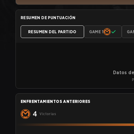
RESUMEN DE PUNTUACIÓN
RESUMEN DEL PARTIDO
GAME 1
GA
Datos de
P
ENFRENTAMIENTOS ANTERIORES
4
Victorias