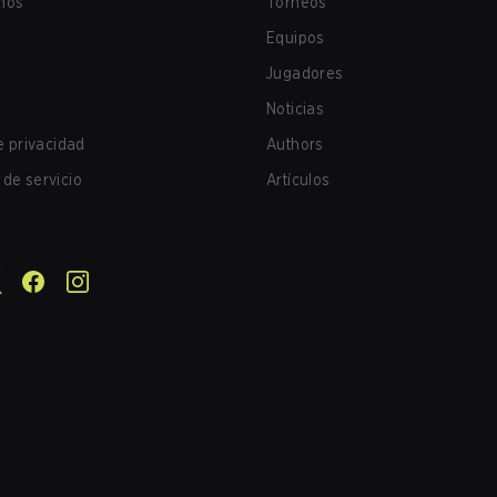
nos
Torneos
Equipos
Jugadores
Noticias
de privacidad
Authors
de servicio
Artículos