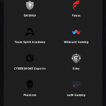
SHISHKA
Fokus
Team Spirit Academy
Wildcard Gaming
CYBERSHOKE Esports
Echo
Phantom
paiN Gaming