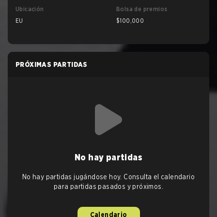
Ubicación
Bolsa de premios
EU
$100,000
PRÓXIMAS PARTIDAS
No hay partidas
No hay partidas jugándose hoy. Consulta el calendario
para partidas pasados y próximos.
Calendario