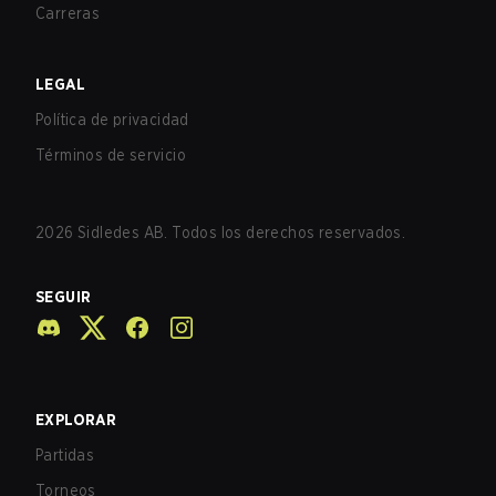
Carreras
LEGAL
Política de privacidad
Términos de servicio
2026
Sidledes AB. Todos los derechos reservados.
SEGUIR
EXPLORAR
Partidas
Torneos