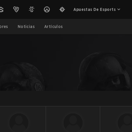
Apuestas De Esports
ores
Noticias
Artículos