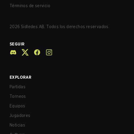
Términos de servicio
2026
Sidledes AB. Todos los derechos reservados.
SEGUIR
EXPLORAR
Partidas
Torneos
Equipos
Jugadores
Noticias