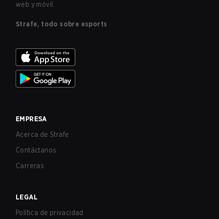
web y móvil.
Strafe, todo sobre esports
EMPRESA
Acerca de Strafe
Contáctanos
Carreras
LEGAL
Política de privacidad