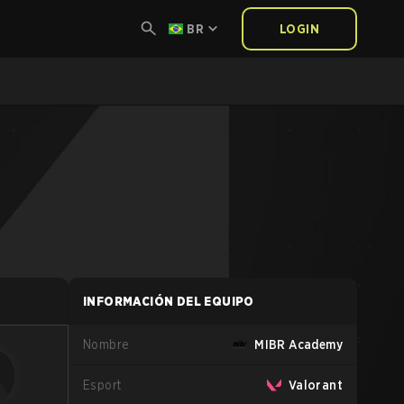
BR
LOGIN
INFORMACIÓN DEL EQUIPO
Nombre
MIBR Academy
Esport
Valorant