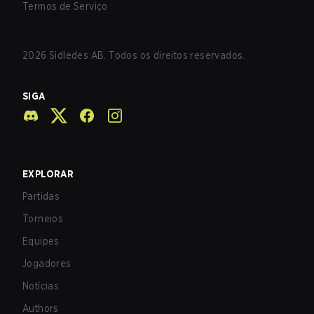
Termos de Serviço
2026
Sidledes AB. Todos os direitos reservados.
SIGA
EXPLORAR
Partidas
Torneios
Equipes
Jogadores
Notícias
Authors