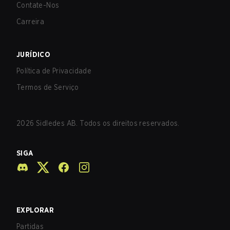
Contate-Nos
Carreira
JURÍDICO
Política de Privacidade
Termos de Serviço
2026
Sidledes AB. Todos os direitos reservados.
SIGA
EXPLORAR
Partidas