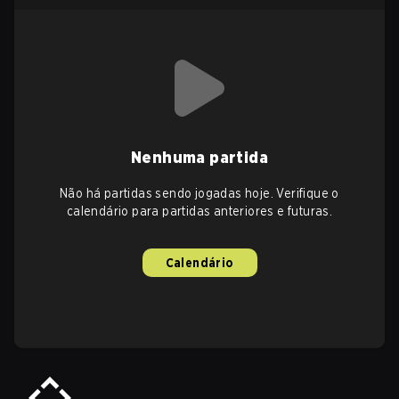
Nenhuma partida
Não há partidas sendo jogadas hoje. Verifique o
calendário para partidas anteriores e futuras.
Calendário