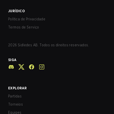
JURÍDICO
Política de Privacidade
Termos de Serviço
2026
Sidledes AB. Todos os direitos reservados.
SIGA
EXPLORAR
Partidas
Torneios
Equipes