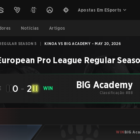
Apostas Em ESports
dores
Notícias
Artigos
REGULAR SEASON 5
|
KINOA VS BIG ACADEMY - MAY 20, 2026
European Pro League Regular Seaso
BIG Academy
0
-
2
E
WIN
Classificação #88
WIN
BIG Ac