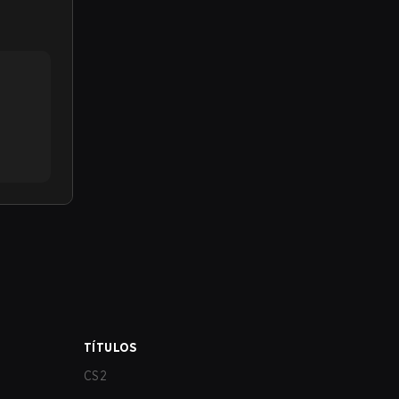
TÍTULOS
CS2