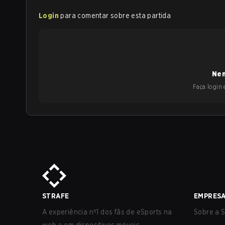
Login
para comentar sobre esta partida
Nen
Faça login e
STRAFE
EMPRES
A experiência nº1 dos fãs de eSports na
Sobre a S