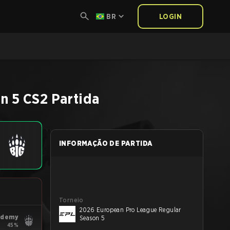
BR
LOGIN
n 5
CS2
Partida
INFORMAÇÃO DE PARTIDA
Torneio
2026 European Pro League Regular
ademy
Season 5
45%