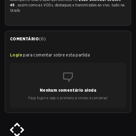
49
, assim como as VODs, destaques e transmissões ao vivo, tudo na
Strafe.
COMENTÁRIO
(
0
)
Login
para comentar sobre esta partida
Nenhum comentário ainda
Faça login e seja o primeiro a iniciar a conversa!