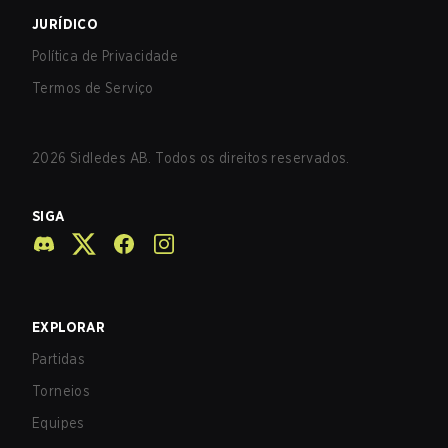
JURÍDICO
Política de Privacidade
Termos de Serviço
2026
Sidledes AB. Todos os direitos reservados.
SIGA
EXPLORAR
Partidas
Torneios
Equipes