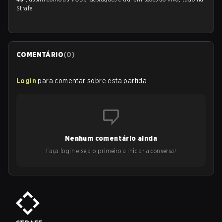
Strafe.
COMENTÁRIO
(
0
)
Login
para comentar sobre esta partida
Nenhum comentário ainda
Faça login e seja o primeiro a iniciar a conversa!