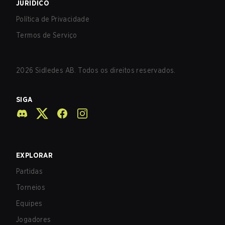
JURÍDICO
Política de Privacidade
Termos de Serviço
2026
Sidledes AB. Todos os direitos reservados.
SIGA
EXPLORAR
Partidas
Torneios
Equipes
Jogadores