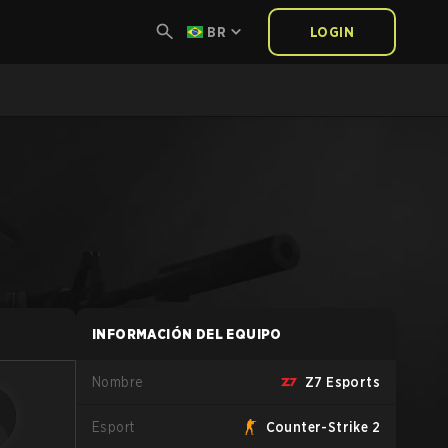
BR
LOGIN
INFORMACIÓN DEL EQUIPO
Nombre
Z7 Esports
Esport
Counter-Strike 2