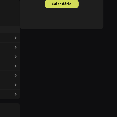
Calendário