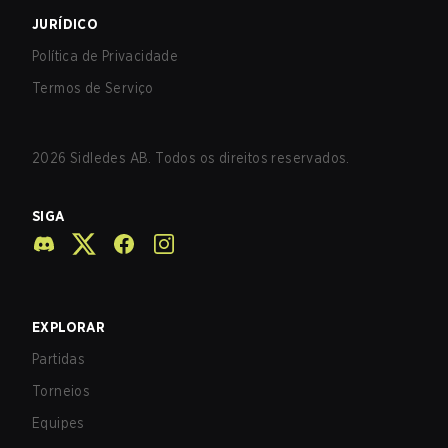
JURÍDICO
Política de Privacidade
Termos de Serviço
2026
Sidledes AB. Todos os direitos reservados.
SIGA
EXPLORAR
Partidas
Torneios
Equipes