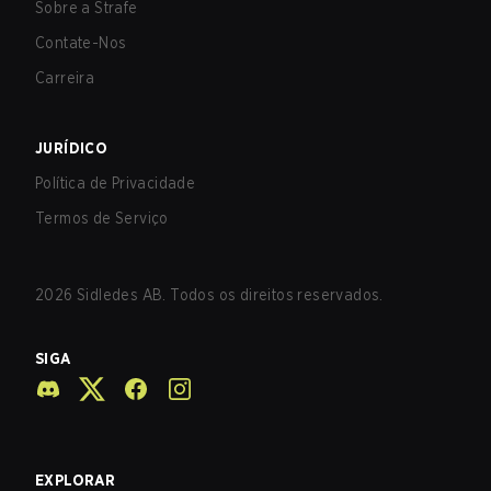
Sobre a Strafe
Contate-Nos
Carreira
JURÍDICO
Política de Privacidade
Termos de Serviço
2026
Sidledes AB. Todos os direitos reservados.
SIGA
EXPLORAR