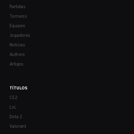
Partidas
Torneios
Equipes
Jogadores
Notícias
Authors
Artigos
TÍTULOS
CS2
LoL
Dota 2
Valorant