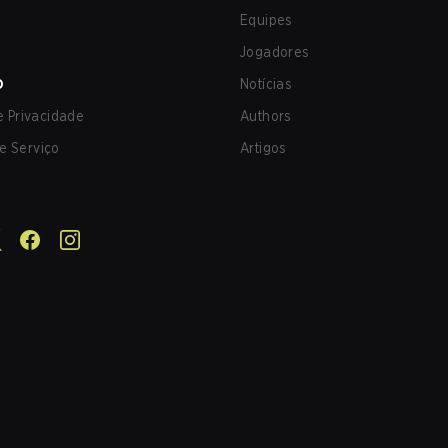
Equipes
Jogadores
O
Notícias
de Privacidade
Authors
e Serviço
Artigos