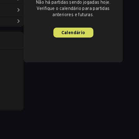
Não há partidas sendo jogadas hoje.
Verifique o calendário para partidas
anteriores e futuras.
Calendário