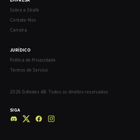
EMPRESA
Sobre a Strafe
Contate-Nos
Carreira
JURÍDICO
Política de Privacidade
Termos de Serviço
2026
Sidledes AB. Todos os direitos reservados.
SIGA