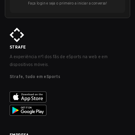
Faça login e seja o primeiro a iniciar a conversa!
STRAFE
A experiência nº1 dos fãs de eSports na web e em
dispositivos móveis.
Strafe, tudo em eSports