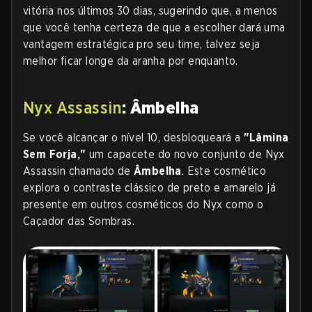
vitória nos últimos 30 dias, sugerindo que, a menos
que você tenha certeza de que a escolher dará uma
vantagem estratégica pro seu time, talvez seja
melhor ficar longe da aranha por enquanto.
Nyx Assassin
: Âmbelha
Se você alcançar o nível 10, desbloqueará a
"Lâmina
Sem Forja,"
um capacete do novo conjunto de Nyx
Assassin chamado de
Âmbelha
. Este cosmético
explora o contraste clássico de preto e amarelo já
presente em outros cosméticos do Nyx como o
Caçador das Sombras
.