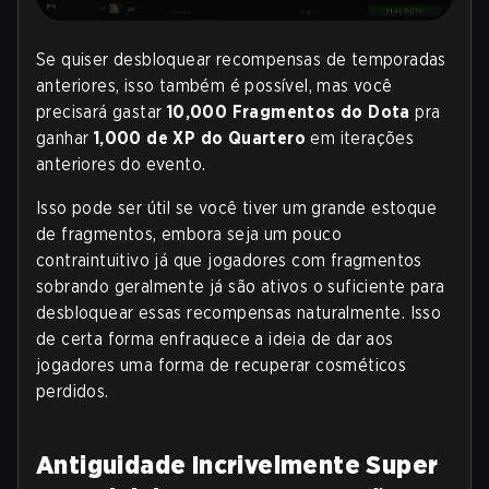
Se quiser desbloquear recompensas de temporadas
anteriores, isso também é possível, mas você
precisará gastar
10,000 Fragmentos do Dota
pra
ganhar
1,000 de XP
do Quartero
em iterações
anteriores do evento.
Isso pode ser útil se você tiver um grande estoque
de fragmentos, embora seja um pouco
contraintuitivo já que jogadores com fragmentos
sobrando geralmente já são ativos o suficiente para
desbloquear essas recompensas naturalmente. Isso
de certa forma enfraquece a ideia de dar aos
jogadores uma forma de recuperar cosméticos
perdidos
.
Antiguidade Incrivelmente Super