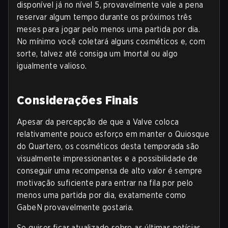
disponível já no nível 5, provavelmente vale a pena
reservar algum tempo durante os próximos três
meses para jogar pelo menos uma partida por dia.
No mínimo você coletará alguns cosméticos e, com
sorte, talvez até consiga um Imortal ou algo
igualmente valioso.
Considerações Finais
Apesar da percepção de que a Valve coloca
relativamente pouco esforço em manter o Quiosque
do Quartero, os cosméticos desta temporada são
visualmente impressionantes e a possibilidade de
conseguir uma recompensa de alto valor é sempre
motivação suficiente para entrar na fila por pelo
menos uma partida por dia, exatamente como
GabeN provavelmente gostaria.
Se quiser ficar atualizado sobre as últimas notícias