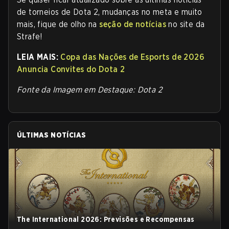
de torneios de Dota 2, mudanças no meta e muito
mais, fique de olho na
seção de notícias
no site da
Strafe
!
LEIA MAIS:
Copa das Nações de Esports de 2026
Anuncia Convites do Dota 2
Fonte da Imagem em Destaque: Dota 2
ÚLTIMAS NOTÍCIAS
The International 2026: Previsões e Recompensas