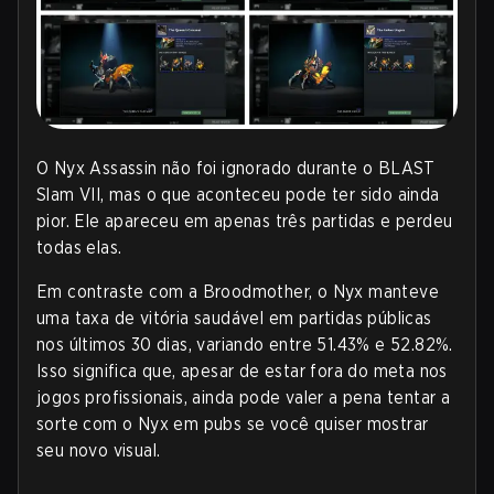
O Nyx Assassin não foi ignorado durante o BLAST
Slam VII, mas o que aconteceu pode ter sido ainda
pior. Ele apareceu em apenas três partidas e perdeu
todas elas.
Em contraste com a Broodmother, o Nyx manteve
uma taxa de vitória saudável em partidas públicas
nos últimos 30 dias, variando entre 51.43% e 52.82%.
Isso significa que, apesar de estar fora do meta nos
jogos profissionais, ainda pode valer a pena tentar a
sorte com o Nyx em pubs se você quiser mostrar
seu novo visual
.