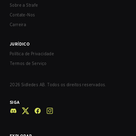
Sobre a Strafe
Contate-Nos
Carreira
JURÍDICO
Política de Privacidade
Termos de Serviço
2026
Sidledes AB. Todos os direitos reservados.
SIGA