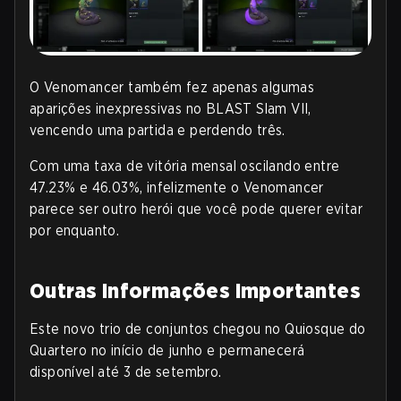
O Venomancer também fez apenas algumas
aparições inexpressivas no BLAST Slam VII,
vencendo uma partida e perdendo três.
Com uma taxa de vitória mensal oscilando entre
47.23% e 46.03%, infelizmente o Venomancer
parece ser outro herói que você pode querer evitar
por enquanto
.
Outras Informações Importantes
Este novo trio de conjuntos chegou no Quiosque do
Quartero no início de junho e permanecerá
disponível até 3 de setembro.