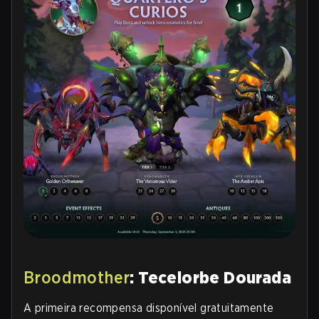
Broodmother
: Tecelorbe Dourada
A primeira recompensa disponível gratuitamente