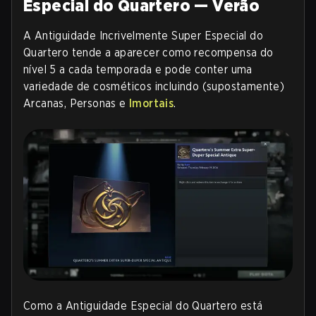
Especial do Quartero — Verão
A Antiguidade Incrivelmente Super Especial do
Quartero tende a aparecer como recompensa do
nível 5 a cada temporada e pode conter uma
variedade de cosméticos incluindo (supostamente)
Arcanas, Personas e
Imortais
.
Como a Antiguidade Especial do Quartero está