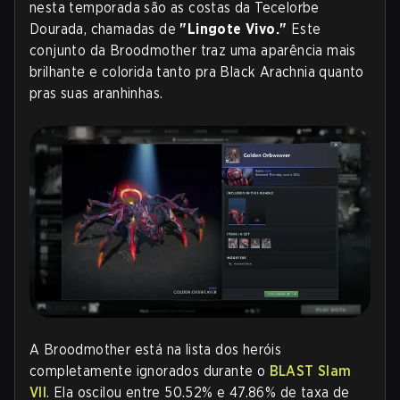
nesta temporada são as costas da Tecelorbe
Dourada, chamadas de
"Lingote Vivo."
Este
conjunto da Broodmother traz uma aparência mais
brilhante e colorida tanto pra Black Arachnia quanto
pras suas aranhinhas
.
A Broodmother está na lista dos heróis
completamente ignorados durante o
BLAST Slam
VII
. Ela oscilou entre 50.52% e 47.86% de taxa de