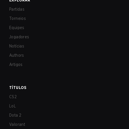
EXPLORAR
Partidas
Torneios
Equipes
Jogadores
Notícias
Authors
Artigos
TÍTULOS
CS2
LoL
Dota 2
Valorant