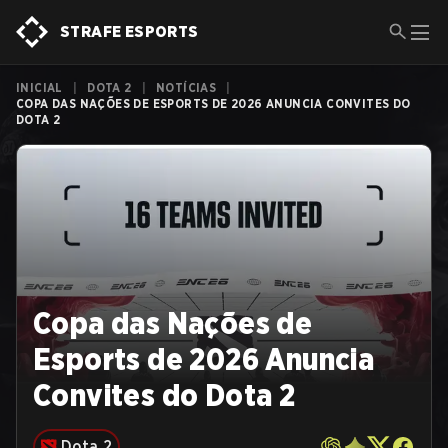
STRAFE ESPORTS
INICIAL
|
DOTA 2
|
NOTÍCIAS
|
COPA DAS NAÇÕES DE ESPORTS DE 2026 ANUNCIA CONVITES DO
DOTA 2
Copa das Nações de
Esports de 2026 Anuncia
Convites do Dota 2
Dota 2