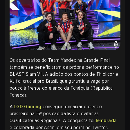
Os adversários do Team Yandex na Grande Final
também se beneficiaram da própria performance no
BLAST Slam VII. A adição dos pontos de Thiolicor e
KJ foi crucial pro Brasil, que garantiu a vaga por
pouco à frente do elenco da Tchéquia (República
Tcheca).
A
LGD Gaming
conseguiu encaixar o elenco
brasileiro na 16ª posição da lista e evitar as
Qualificatórias Regionais. A conquista foi
lembrada
e celebrada por Astini em seu perfil no Twitter
.