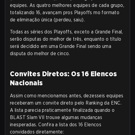
equipes. As quatro melhores equipes de cada grupo,
totalizando 16, avançam pros Playoffs mo formato
de eliminação única (perdeu, saiu)
.
Todas as séries dos Playoffs, exceto a Grande Final,
serão disputas do melhor de três, enquanto o título
será decidido em uma Grande Final sendo uma
disputa do melhor de cinco.
Convites Diretos: Os 16 Elencos
Nacionais
Assim como mencionamos antes, dezesseis equipes
receberam um convite direto pelo Ranking da ENC.
A lista parecia praticamente finalizada quando o
BLAST Slam VII trouxe algumas mudanças
inesperadas. Confira a lista dos 16 Elencos
convidados diretamente: