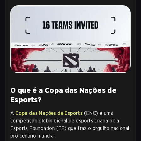
O que é a Copa das Nações de
Esports?
A
Copa das Nações de Esports
(ENC)
é uma
competição global bienal de esports criada pela
Esports Foundation (EF) que traz o orgulho nacional
pro cenário mundial.