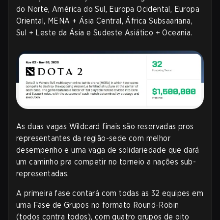
do Norte, América do Sul, Europa Ocidental, Europa
Oriental, MENA + Ásia Central, África Subsaariana,
Sul + Leste da Ásia e Sudeste Asiático + Oceania
.
As duas vagas Wildcard finais são reservadas pros
representantes da região-sede com melhor
desempenho e uma vaga de solidariedade que dará
um caminho pra competir no torneio a nações sub-
representadas.
A primeira fase contará com todas as 32 equipes em
uma Fase de Grupos no formato Round-Robin
(todos contra todos), com quatro grupos de oito