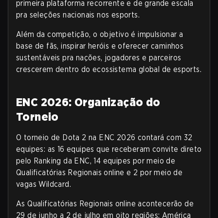
primeira plataforma recorrente e de grande escala
pra seleções nacionais nos esports.
Além da competição, o objetivo é impulsionar a
base de fãs, inspirar heróis e oferecer caminhos
sustentáveis pra nações, jogadores e parceiros
crescerem dentro do ecossistema global de esports.
ENC 2026: Organização do
Torneio
O torneio de Dota 2 na ENC 2026 contará com 32
equipes: as 16 equipes que receberam convite direto
pelo Ranking da ENC, 14 equipes por meio de
Qualificatórias Regionais online e 2 por meio de
vagas Wildcard.
As Qualificatórias Regionais online acontecerão de
29 de junho a 2 de julho em oito regiões: América