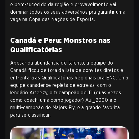
e bem-sucedido da região e provavelmente vai
dominar todos os seus adversários pra garantir uma
vaga na Copa das Nações de Esports
.
Canadá e Peru: Monstros nas
Qualificatórias
Apesar da abundância de talento, a equipe do
Canadá ficou de fora da lista de convites diretos e
enfrentará as Qualificatórias Regionais pra ENC. Uma
equipe canadense repleta de estrelas, com o
lendário Arteezy, o tricampeão do TI (duas vezes
como coach, uma como jogador) Aui_2000 e o
multi-campeão de Majors Fly, é a grande favorita
para se classificar.