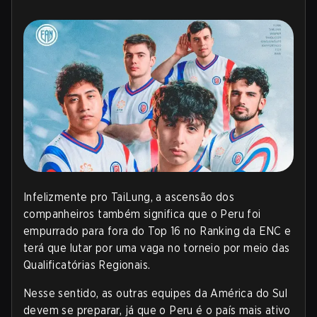
Infelizmente pro TaiLung, a ascensão dos
companheiros também significa que o Peru foi
empurrado para fora do Top 16 no Ranking da ENC e
terá que lutar por uma vaga no torneio por meio das
Qualificatórias Regionais.
Nesse sentido, as outras equipes da América do Sul
devem se preparar, já que o Peru é o país mais ativo