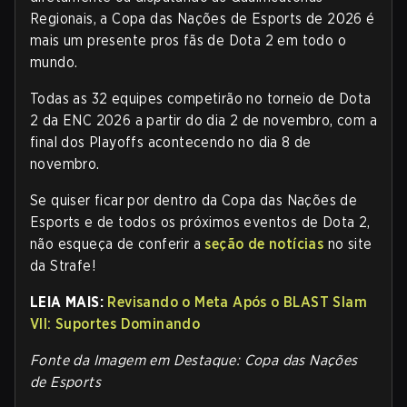
Regionais, a Copa das Nações de Esports de 2026 é
mais um presente pros fãs de Dota 2 em todo o
mundo.
Todas as 32 equipes competirão no torneio de Dota
2 da ENC 2026 a partir do dia 2 de novembro, com a
final dos Playoffs acontecendo no dia 8 de
novembro.
Se quiser ficar por dentro da Copa das Nações de
Esports e de todos os próximos eventos de Dota 2,
não esqueça de conferir a
seção de notícias
no site
da Strafe
!
LEIA MAIS:
Revisando o Meta Após o BLAST Slam
VII: Suportes Dominando
Fonte da Imagem em Destaque:
Copa das Nações
de Esports