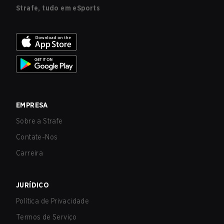
Strafe, tudo em eSports
EMPRESA
Sobre a Strafe
Contate-Nos
Carreira
JURÍDICO
Política de Privacidade
Termos de Serviço