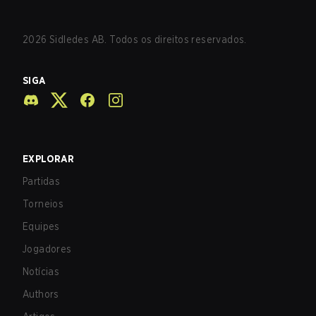
2026
Sidledes AB. Todos os direitos reservados.
SIGA
EXPLORAR
Partidas
Torneios
Equipes
Jogadores
Notícias
Authors