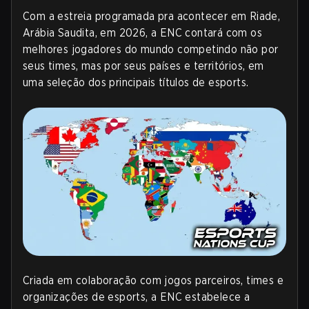
Com a estreia programada pra acontecer em Riade,
Arábia Saudita, em 2026, a ENC contará com os
melhores jogadores do mundo competindo não por
seus times, mas por seus países e territórios, em
uma seleção dos principais títulos de esports
.
Criada em colaboração com jogos parceiros, times e
organizações de esports, a ENC estabelece a