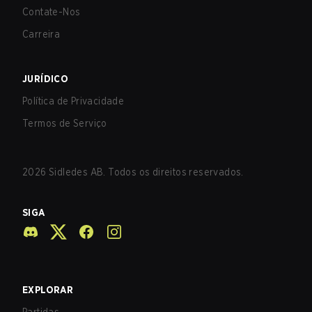
Contate-Nos
Carreira
JURÍDICO
Política de Privacidade
Termos de Serviço
2026
Sidledes AB. Todos os direitos reservados.
SIGA
EXPLORAR