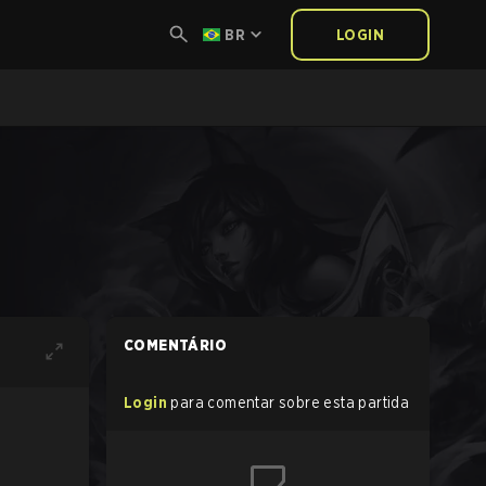
BR
LOGIN
COMENTÁRIO
Login
para comentar sobre esta partida