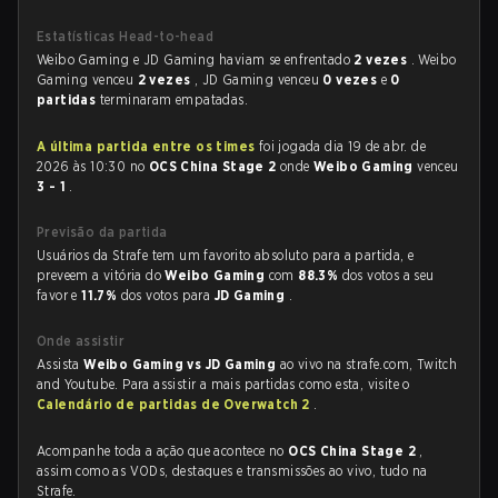
Estatísticas Head-to-head
Weibo Gaming e JD Gaming haviam se enfrentado
2 vezes
. Weibo
Gaming venceu
2 vezes
, JD Gaming venceu
0 vezes
e
0
partidas
terminaram empatadas.
A última partida entre os times
foi jogada dia 19 de abr. de
2026 às 10:30 no
OCS China Stage 2
onde
Weibo Gaming
venceu
3 - 1
.
Previsão da partida
Usuários da Strafe tem um favorito absoluto para a partida, e
preveem a vitória do
Weibo Gaming
com
88.3%
dos votos a seu
favor e
11.7%
dos votos para
JD Gaming
.
Onde assistir
Assista
Weibo Gaming vs JD Gaming
ao vivo na strafe.com, Twitch
and Youtube. Para assistir a mais partidas como esta, visite o
Calendário de partidas de Overwatch 2
.
Acompanhe toda a ação que acontece no
OCS China Stage 2
,
assim como as VODs, destaques e transmissões ao vivo, tudo na
Strafe.