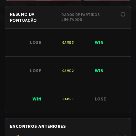
RESUMO DA
DADOS DE PARTIDOS
LIMITADOS
PONTUAÇÃO
LOSE
WIN
GAME
3
LOSE
WIN
GAME
2
WIN
LOSE
GAME
1
ENCONTROS ANTERIORES