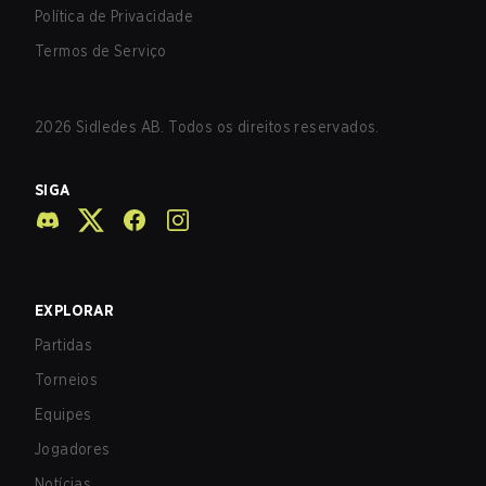
Política de Privacidade
Termos de Serviço
2026
Sidledes AB. Todos os direitos reservados.
SIGA
EXPLORAR
Partidas
Torneios
Equipes
Jogadores
Notícias