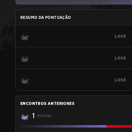
RESUMO DA PONTUAÇÃO
LOSE
LOSE
LOSE
ENCONTROS ANTERIORES
1
Vitórias