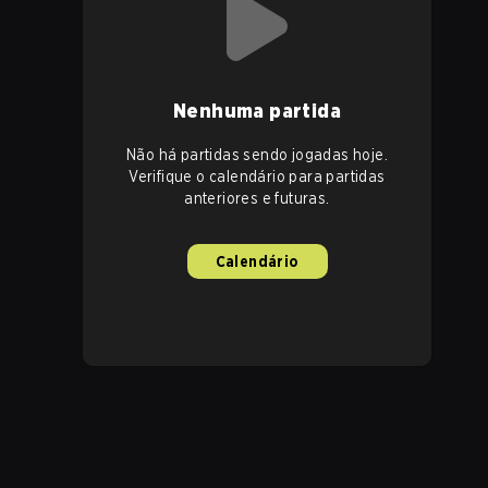
Nenhuma partida
Não há partidas sendo jogadas hoje.
Verifique o calendário para partidas
anteriores e futuras.
Calendário