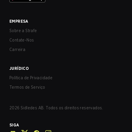
EMPRESA
Sobre a Strafe
Contate-Nos
Carreira
JURÍDICO
Política de Privacidade
Termos de Serviço
2026
Sidledes AB. Todos os direitos reservados.
SIGA