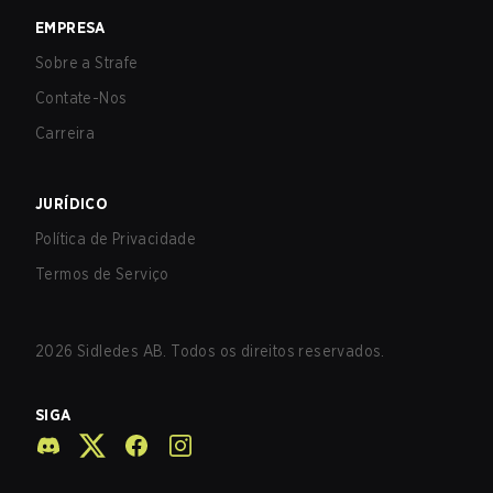
EMPRESA
Sobre a Strafe
Contate-Nos
Carreira
JURÍDICO
Política de Privacidade
Termos de Serviço
2026
Sidledes AB. Todos os direitos reservados.
SIGA