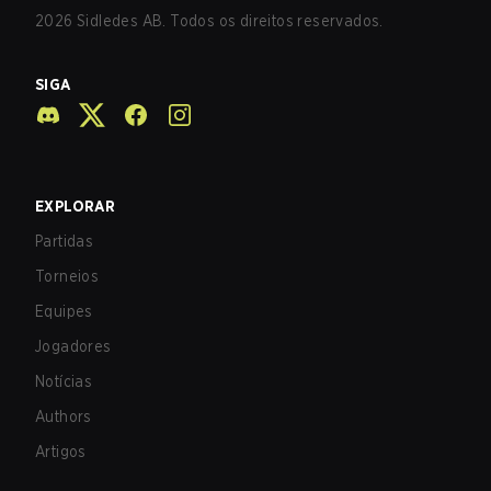
2026
Sidledes AB. Todos os direitos reservados.
SIGA
EXPLORAR
Partidas
Torneios
Equipes
Jogadores
Notícias
Authors
Artigos