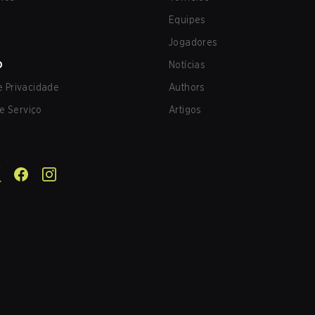
Equipes
Jogadores
O
Notícias
de Privacidade
Authors
e Serviço
Artigos