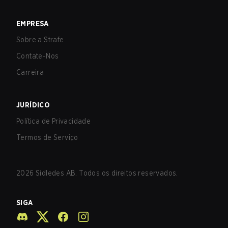
EMPRESA
Sobre a Strafe
Contate-Nos
Carreira
JURÍDICO
Política de Privacidade
Termos de Serviço
2026
Sidledes AB. Todos os direitos reservados.
SIGA