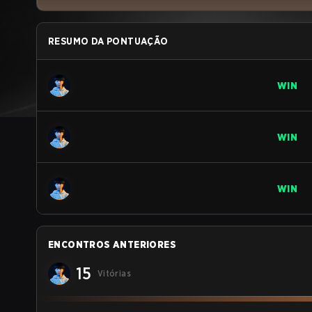
RESUMO DA PONTUAÇÃO
WIN
WIN
WIN
ENCONTROS ANTERIORES
15
Vitórias