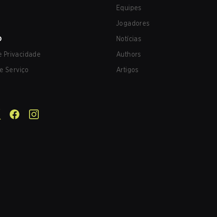
Equipes
Jogadores
O
Notícias
de Privacidade
Authors
e Serviço
Artigos