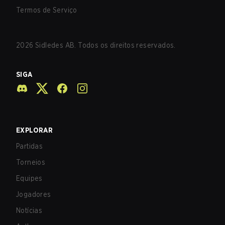
Termos de Serviço
2026
Sidledes AB. Todos os direitos reservados.
SIGA
EXPLORAR
Partidas
Torneios
Equipes
Jogadores
Notícias