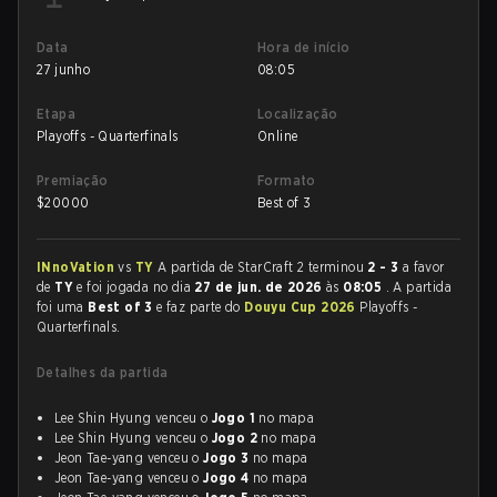
Data
Hora de início
27 junho
08:05
Etapa
Localização
Playoffs - Quarterfinals
Online
Premiação
Formato
$
20000
Best of 3
INnoVation
vs
TY
A partida de StarCraft 2 terminou
2 - 3
a favor
de
TY
e foi jogada no dia
27 de jun. de 2026
às
08:05
. A partida
foi uma
Best of 3
e faz parte do
Douyu Cup 2026
Playoffs -
Quarterfinals.
Detalhes da partida
Lee Shin Hyung venceu o
Jogo 1
no mapa
Lee Shin Hyung venceu o
Jogo 2
no mapa
Jeon Tae-yang venceu o
Jogo 3
no mapa
Jeon Tae-yang venceu o
Jogo 4
no mapa