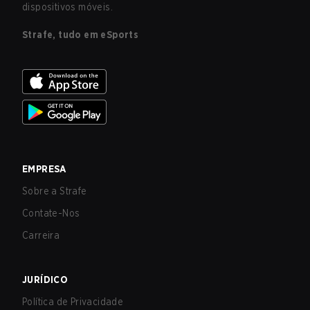
dispositivos móveis.
Strafe, tudo em eSports
EMPRESA
Sobre a Strafe
Contate-Nos
Carreira
JURÍDICO
Política de Privacidade