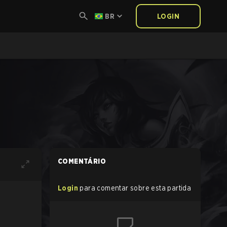
BR
LOGIN
COMENTÁRIO
Login
para comentar sobre esta partida