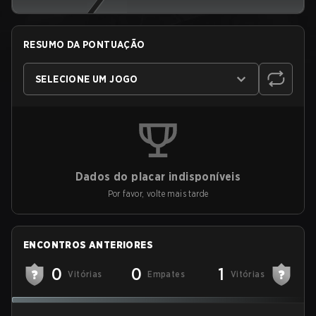
RESUMO DA PONTUAÇÃO
SELECIONE UM JOGO
Dados do placar indisponíveis
Por favor, volte mais tarde
ENCONTROS ANTERIORES
0
0
1
Vitórias
Empates
Vitórias