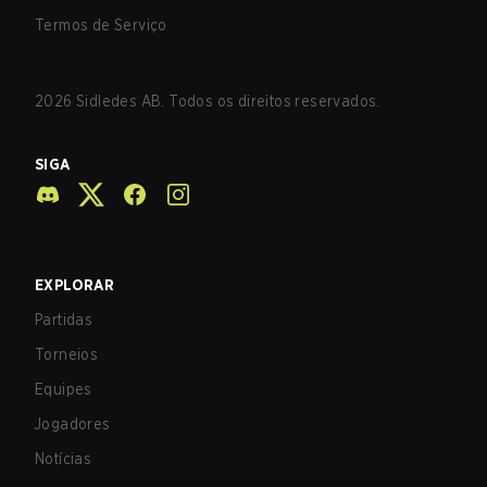
Termos de Serviço
2026
Sidledes AB. Todos os direitos reservados.
SIGA
EXPLORAR
Partidas
Torneios
Equipes
Jogadores
Notícias