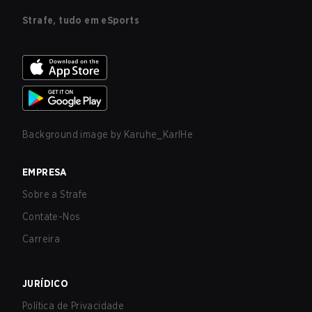
Strafe, tudo em eSports
Background image by
Karuhe_KarlHe
EMPRESA
Sobre a Strafe
Contate-Nos
Carreira
JURÍDICO
Política de Privacidade