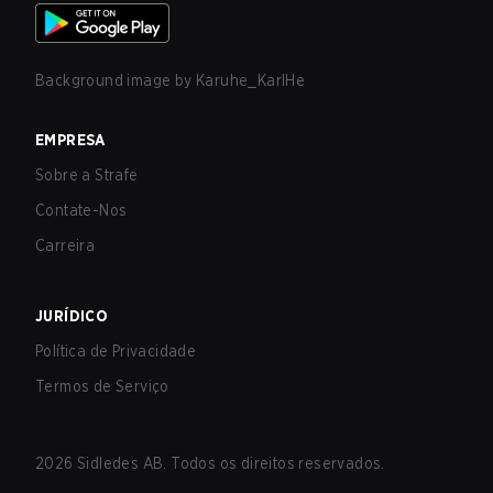
Background image by
Karuhe_KarlHe
EMPRESA
Sobre a Strafe
Contate-Nos
Carreira
JURÍDICO
Política de Privacidade
Termos de Serviço
2026
Sidledes AB. Todos os direitos reservados.