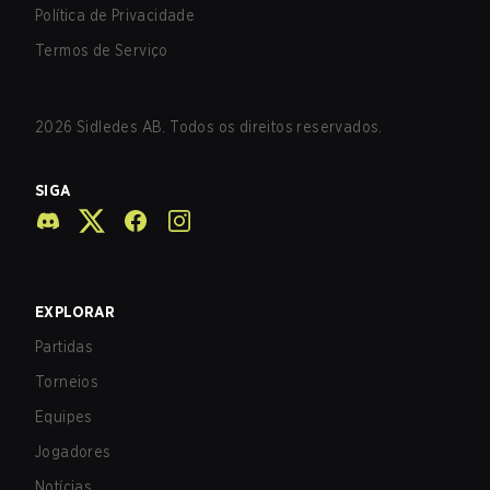
Política de Privacidade
Termos de Serviço
2026
Sidledes AB. Todos os direitos reservados.
SIGA
EXPLORAR
Partidas
Torneios
Equipes
Jogadores
Notícias