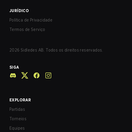
JURÍDICO
Política de Privacidade
Termos de Serviço
2026
Sidledes AB. Todos os direitos reservados.
SIGA
EXPLORAR
Partidas
Torneios
Equipes