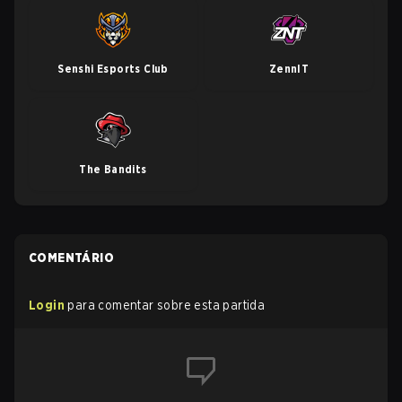
Senshi Esports Club
ZennIT
The Bandits
COMENTÁRIO
Login
para comentar sobre esta partida