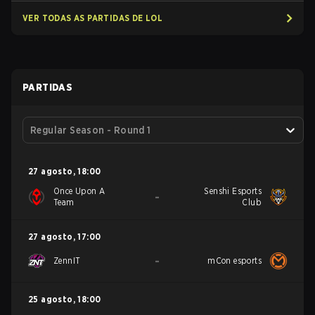
VER TODAS AS PARTIDAS DE LOL
PARTIDAS
Regular Season - Round 1
27 agosto
,
18:00
Once Upon A
Senshi Esports
-
Team
Club
27 agosto
,
17:00
-
ZennIT
mCon esports
25 agosto
,
18:00