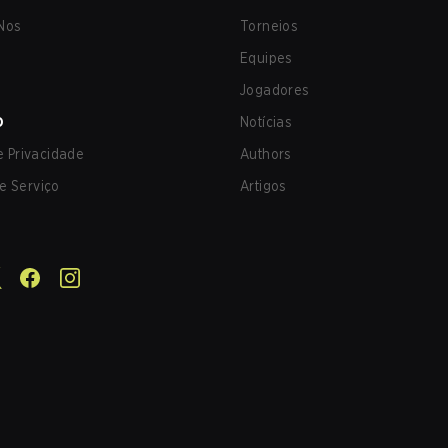
Nos
Torneios
Equipes
Jogadores
O
Notícias
de Privacidade
Authors
e Serviço
Artigos