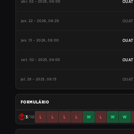
abr. 02 - 2026, 06:00
OUAT
jan. 22 - 2026, 06:20
OUAT
jan. 13 - 2026, 06:00
OUAT
set. 02 - 2025, 04:00
OUAT
jul. 29 - 2025, 06:15
OUAT
FORMULÁRIO
3
/10
L
L
L
L
W
L
W
W