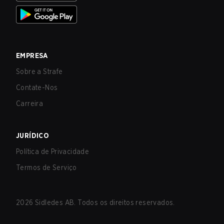
EMPRESA
Sobre a Strafe
Contate-Nos
Carreira
JURÍDICO
Política de Privacidade
Termos de Serviço
2026
Sidledes AB. Todos os direitos reservados.