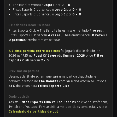
The Bandits venceu o
Jogo 1
por
0 - 0
Frites Esports Club venceu o
Jogo 2
por
0 - 0
Frites Esports Club venceu o
Jogo 3
por
0 - 0
Estatísticas Head-to-head
Frites Esports Club e The Bandits haviam se enfrentado
4 vezes
.
Frites Esports Club venceu
4 vezes
, The Bandits venceu
0 vezes
e
0 partidas
terminaram empatadas.
A última partida entre os times
foi jogada dia 28 de abr. de
2026 às 17:15 no
Road Of Legends Summer 2026
onde
Frites
Esports Club
venceu
2 - 0
.
Previsão da partida
Usuários da Strafe acham que será uma partida disputada, e
preveem a vitória do
The Bandits
com
56%
dos votos a seu favor e
44%
dos votos para
Frites Esports Club
.
Onde assistir
Assista
Frites Esports Club vs The Bandits
ao vivo na strafe.com,
Twitch and Youtube. Para assistir a mais partidas como esta, visite o
Calendário de partidas de LoL
.