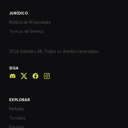
JURÍDICO
Política de Privacidade
Termos de Serviço
2026
Sidledes AB. Todos os direitos reservados.
SIGA
EXPLORAR
Partidas
Torneios
Equipes