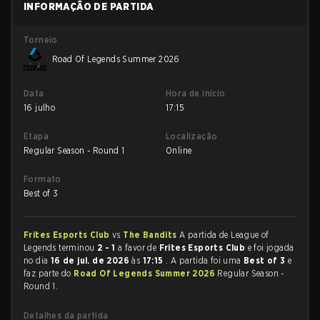
INFORMAÇÃO DE PARTIDA
Torneio
Road Of Legends Summer 2026
Data
Hora de início
16 julho
17:15
Etapa
Localização
Regular Season - Round 1
Online
Formato
Best of 3
Frites Esports Club
vs
The Bandits
A partida de League of
Legends terminou
2 - 1
a favor de
Frites Esports Club
e foi jogada
no dia
16 de jul. de 2026
às
17:15
. A partida foi uma
Best of 3
e
faz parte do
Road Of Legends Summer 2026
Regular Season -
Round 1.
Detalhes da partida